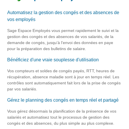
Automatisez la gestion des congés et des absences de
vos employés
Sage Espace Employés vous permet rapidement le suivi et la
gestion des congés et des absences de vos salariés, de la
demande de congés, jusqu'à l'envoi des données en paye
pour la préparation des bulletins de salaire.
Bénéficiez d'une vraie souplesse d'utilisation
Vos compteurs et soldes de congés payés, RTT, heures de
récupération, absence maladie sont à jour en temps réel.
Les
contrôles sont automatiquement fait lors de la prise de congés
par vos salariés.
Gérez le planning des congés en temps réel et partagé
Vous gérez désormais la planification de la présence de vos
salariés et automatisez tout le processus de gestion des
congés et des absences, du plus simple au plus complexe.