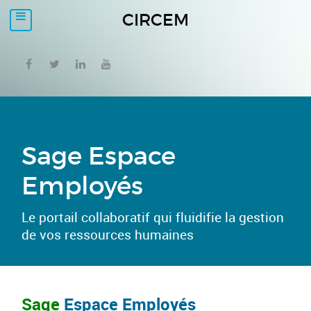
CIRCEM
Sage Espace
Employés
Le portail collaboratif qui fluidifie la gestion
de vos ressources humaines
Sage
Espace Employés