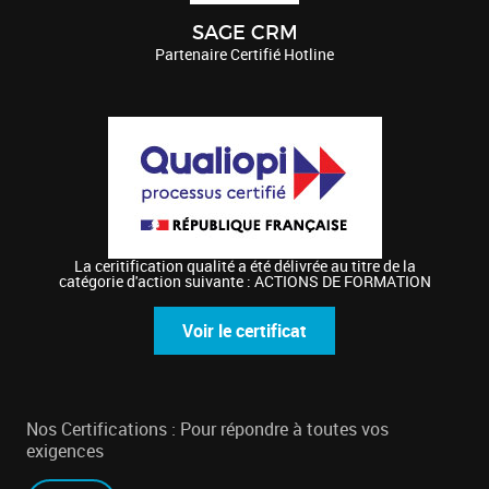
SAGE CRM
Partenaire Certifié Hotline
La ceritification qualité a été délivrée au titre de la
catégorie d'action suivante : ACTIONS DE FORMATION
Voir le certificat
Nos Certifications : Pour répondre à toutes vos
exigences