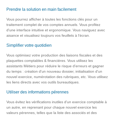
Prendre la solution en main facilement
Vous pourrez afficher à toutes les fonctions clés pour un
traitement complet de vos comptes annuels.
Vous profitez
d'une interface intuitive et ergonomique.
Vous naviguez avec
aisance et visualisez toujours vos feuillets à l'écran.
Simplifier votre quotidien
Vous optimisez votre production des liaisons fiscales et des
plaquettes comptables & financières.
Vous utilisez les
assistants Métiers pour réduire le risque d'erreurs et gagner
du temps : création d'un nouveau dossier, initialisation d'un
nouvel exercice, numérotation des rubriques, etc. Vous utilisez
les liens directs avec vos outils bureautiques.
Utiliser des informations pérennes
Vous évitez les vérifications inutiles d'un exercice comptable à
un autre, en reprenant pour chaque nouvel exercice les
valeurs pérennes, telles que la liste des associés et des