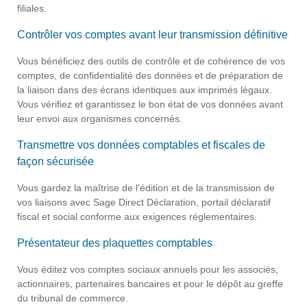
filiales.
Contrôler vos comptes avant leur transmission définitive
Vous bénéficiez des outils de contrôle et de cohérence de vos
comptes, de confidentialité des données et de préparation de
la liaison dans des écrans identiques aux imprimés légaux.
Vous vérifiez et garantissez le bon état de vos données avant
leur envoi aux organismes concernés.
Transmettre vos données comptables et fiscales de
façon sécurisée
Vous gardez la maîtrise de l'édition et de la transmission de
vos liaisons avec Sage Direct Déclaration, portail déclaratif
fiscal et social conforme aux exigences réglementaires.
Présentateur des plaquettes comptables
Vous éditez vos comptes sociaux annuels pour les associés,
actionnaires, partenaires bancaires et pour le dépôt au greffe
du tribunal de commerce.