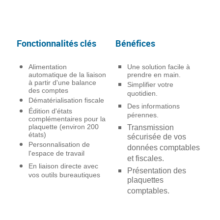
Fonctionnalités clés
Bénéfices
Alimentation
Une solution facile à
automatique de la liaison
prendre en main.
à partir d'une balance
Simplifier votre
des comptes
quotidien.
Dématérialisation fiscale
Des informations
Édition d'états
pérennes.
complémentaires pour la
plaquette (environ 200
Transmission
états)
sécurisée de vos
Personnalisation de
données comptables
l'espace de travail
et fiscales.
En liaison directe avec
Présentation des
vos outils bureautiques
plaquettes
comptables.