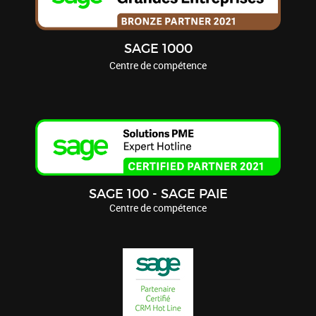
SAGE 1000
Centre de compétence
SAGE 100 - SAGE PAIE
Centre de compétence