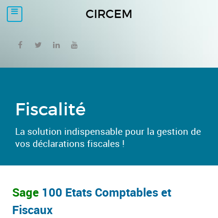
CIRCEM
Fiscalité
La solution indispensable pour la gestion de
vos déclarations fiscales !
Sage
100 Etats Comptables et
Fiscaux