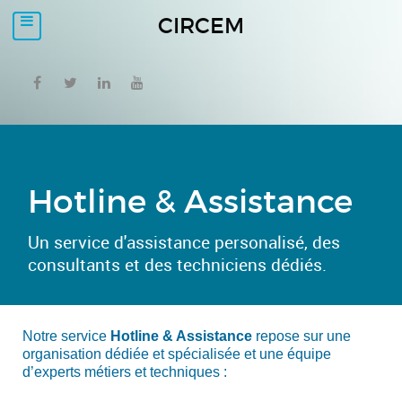
CIRCEM
Hotline & Assistance
Un service d'assistance personalisé, des
consultants et des techniciens dédiés.
Notre service
Hotline & Assistance
repose sur une
organisation dédiée et spécialisée et une équipe
d’experts métiers et techniques :