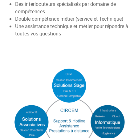
Des interlocuteurs spécialisés par domaine de
compétences
Double compétence métier (service et Technique)
Une assistance technique et métier pour répondre à
toutes vos questions