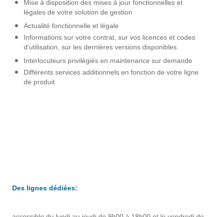
Mise à disposition des mises à jour fonctionnelles et
légales de votre solution de gestion
Actualité fonctionnelle et légale
Informations sur votre contrat, sur vos licences et codes
d'utilisation, sur les dernières versions disponibles
Interlocuteurs privilégiés en maintenance sur demande
Différents services additionnels en fonction de votre ligne
de produit
Des lignes dédiées:
accessible du lundi au jeudi de 9h00 à 18h00 et le vendredi de