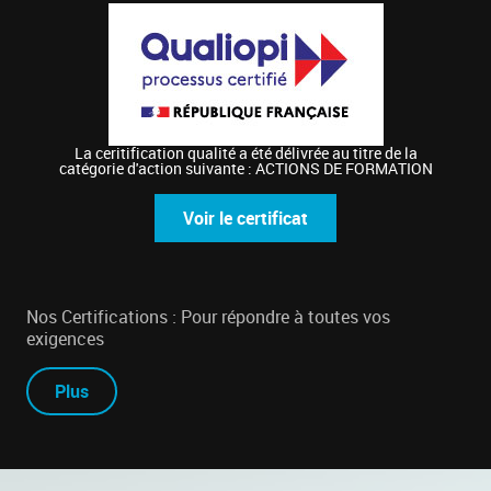
La ceritification qualité a été délivrée au titre de la
catégorie d'action suivante : ACTIONS DE FORMATION
Voir le certificat
Nos Certifications : Pour répondre à toutes vos
exigences
Plus