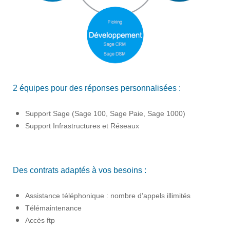
2 équipes pour des réponses personnalisées :
Support Sage (Sage 100, Sage Paie, Sage 1000)
Support Infrastructures et Réseaux
Des contrats adaptés à vos besoins :
Assistance téléphonique : nombre d’appels illimités
Télémaintenance
Accès ftp