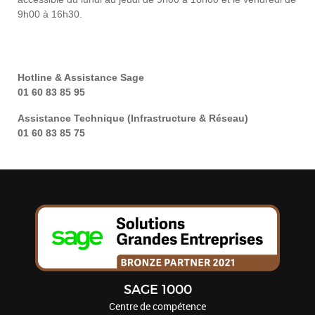
9h00 à 16h30.
Hotline & Assistance Sage
01 60 83 85 95
Assistance Technique (Infrastructure & Réseau)
01 60 83 85 75
SAGE 1000
Centre de compétence