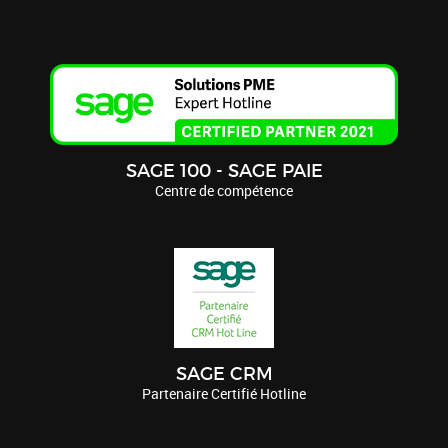
SAGE 100 - SAGE PAIE
Centre de compétence
SAGE CRM
Partenaire Certifié Hotline