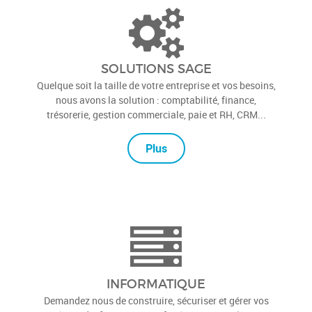
SOLUTIONS SAGE
Quelque soit la taille de votre entreprise et vos besoins,
nous avons la solution : comptabilité, finance,
trésorerie, gestion commerciale, paie et RH, CRM...
Plus
INFORMATIQUE