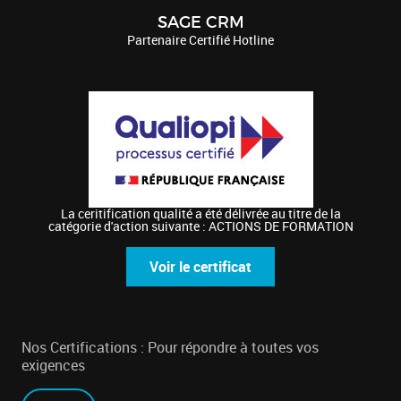
SAGE CRM
Partenaire Certifié Hotline
La ceritification qualité a été délivrée au titre de la
catégorie d'action suivante : ACTIONS DE FORMATION
Voir le certificat
Nos Certifications : Pour répondre à toutes vos
exigences