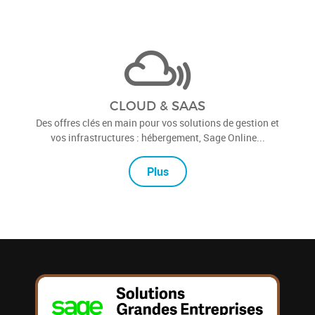
CLOUD & SAAS
Des offres clés en main pour vos solutions de gestion et
vos infrastructures : hébergement, Sage Online...
Plus