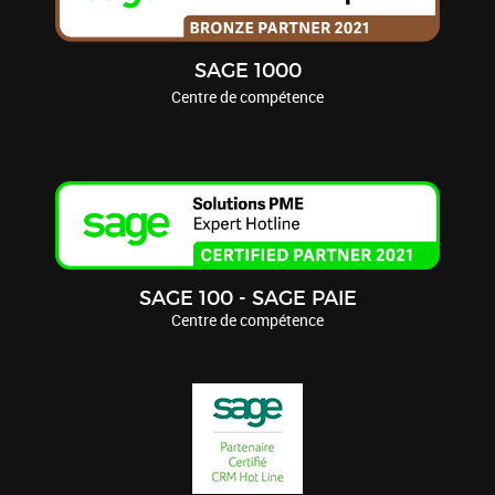
SAGE 1000
Centre de compétence
SAGE 100 - SAGE PAIE
Centre de compétence