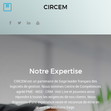
CIRCEM
Notre Expertise
CIRCEM est un partenaire de Sage leader français des
logiciels de gestion. Nous sommes Centre de Compétences
agréé PME - MGE - CRM - Hot Line et pouvons ainsi
répondre à toutes les exigences de nos clients. Nous
disposons d’une expérience vaste et reconnue de mise en
œuvre de solutions Sage.